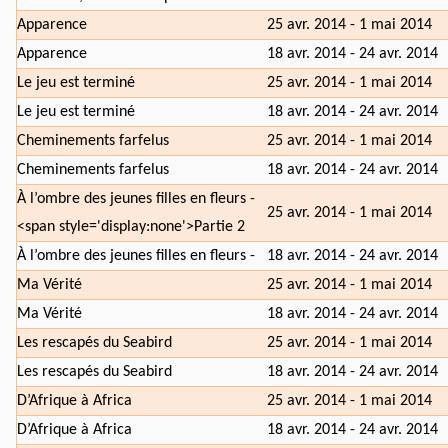
Apparence
25 avr. 2014 - 1 mai 2014
Apparence
18 avr. 2014 - 24 avr. 2014
Le jeu est terminé
25 avr. 2014 - 1 mai 2014
Le jeu est terminé
18 avr. 2014 - 24 avr. 2014
Cheminements farfelus
25 avr. 2014 - 1 mai 2014
Cheminements farfelus
18 avr. 2014 - 24 avr. 2014
À l’ombre des jeunes filles en fleurs -
25 avr. 2014 - 1 mai 2014
<span style='display:none'>Partie 2
À l’ombre des jeunes filles en fleurs -
18 avr. 2014 - 24 avr. 2014
Ma Vérité
25 avr. 2014 - 1 mai 2014
Ma Vérité
18 avr. 2014 - 24 avr. 2014
Les rescapés du Seabird
25 avr. 2014 - 1 mai 2014
Les rescapés du Seabird
18 avr. 2014 - 24 avr. 2014
D’Afrique à Africa
25 avr. 2014 - 1 mai 2014
D’Afrique à Africa
18 avr. 2014 - 24 avr. 2014