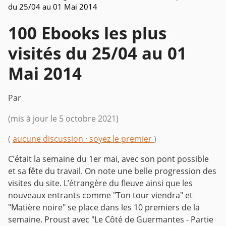
du 25/04 au 01 Mai 2014
100 Ebooks les plus
visités du 25/04 au 01
Mai 2014
Par
(mis à jour le 5 octobre 2021)
(
aucune discussion · soyez le premier
)
C’était la semaine du 1er mai, avec son pont possible
et sa fête du travail. On note une belle progression des
visites du site. L’étrangère du fleuve ainsi que les
nouveaux entrants comme "Ton tour viendra" et
"Matière noire" se place dans les 10 premiers de la
semaine. Proust avec "Le Côté de Guermantes - Partie