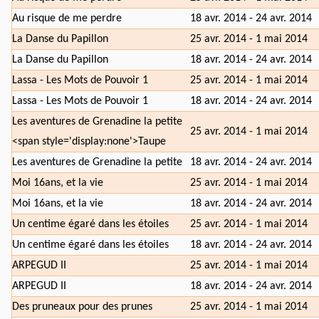
Au risque de me perdre
18 avr. 2014 - 24 avr. 2014
La Danse du Papillon
25 avr. 2014 - 1 mai 2014
La Danse du Papillon
18 avr. 2014 - 24 avr. 2014
Lassa - Les Mots de Pouvoir 1
25 avr. 2014 - 1 mai 2014
Lassa - Les Mots de Pouvoir 1
18 avr. 2014 - 24 avr. 2014
Les aventures de Grenadine la petite
25 avr. 2014 - 1 mai 2014
<span style='display:none'>Taupe
Les aventures de Grenadine la petite
18 avr. 2014 - 24 avr. 2014
Moi 16ans, et la vie
25 avr. 2014 - 1 mai 2014
Moi 16ans, et la vie
18 avr. 2014 - 24 avr. 2014
Un centime égaré dans les étoiles
25 avr. 2014 - 1 mai 2014
Un centime égaré dans les étoiles
18 avr. 2014 - 24 avr. 2014
ARPEGUD II
25 avr. 2014 - 1 mai 2014
ARPEGUD II
18 avr. 2014 - 24 avr. 2014
Des pruneaux pour des prunes
25 avr. 2014 - 1 mai 2014