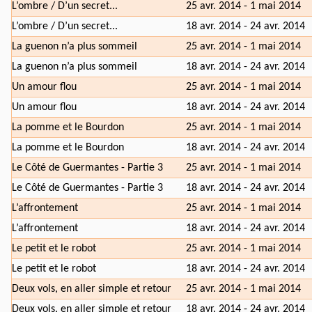
L’ombre / D’un secret...
25 avr. 2014 - 1 mai 2014
L’ombre / D’un secret...
18 avr. 2014 - 24 avr. 2014
La guenon n’a plus sommeil
25 avr. 2014 - 1 mai 2014
La guenon n’a plus sommeil
18 avr. 2014 - 24 avr. 2014
Un amour flou
25 avr. 2014 - 1 mai 2014
Un amour flou
18 avr. 2014 - 24 avr. 2014
La pomme et le Bourdon
25 avr. 2014 - 1 mai 2014
La pomme et le Bourdon
18 avr. 2014 - 24 avr. 2014
Le Côté de Guermantes - Partie 3
25 avr. 2014 - 1 mai 2014
Le Côté de Guermantes - Partie 3
18 avr. 2014 - 24 avr. 2014
L’affrontement
25 avr. 2014 - 1 mai 2014
L’affrontement
18 avr. 2014 - 24 avr. 2014
Le petit et le robot
25 avr. 2014 - 1 mai 2014
Le petit et le robot
18 avr. 2014 - 24 avr. 2014
Deux vols, en aller simple et retour
25 avr. 2014 - 1 mai 2014
Deux vols, en aller simple et retour
18 avr. 2014 - 24 avr. 2014