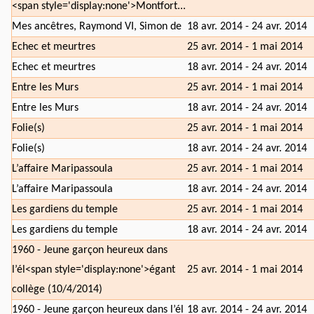
<span style='display:none'>Montfort...
Mes ancêtres, Raymond VI, Simon de
18 avr. 2014 - 24 avr. 2014
Echec et meurtres
25 avr. 2014 - 1 mai 2014
Echec et meurtres
18 avr. 2014 - 24 avr. 2014
Entre les Murs
25 avr. 2014 - 1 mai 2014
Entre les Murs
18 avr. 2014 - 24 avr. 2014
Folie(s)
25 avr. 2014 - 1 mai 2014
Folie(s)
18 avr. 2014 - 24 avr. 2014
L’affaire Maripassoula
25 avr. 2014 - 1 mai 2014
L’affaire Maripassoula
18 avr. 2014 - 24 avr. 2014
Les gardiens du temple
25 avr. 2014 - 1 mai 2014
Les gardiens du temple
18 avr. 2014 - 24 avr. 2014
1960 - Jeune garçon heureux dans
l’él<span style='display:none'>égant
25 avr. 2014 - 1 mai 2014
collège (10/4/2014)
1960 - Jeune garçon heureux dans l’él
18 avr. 2014 - 24 avr. 2014