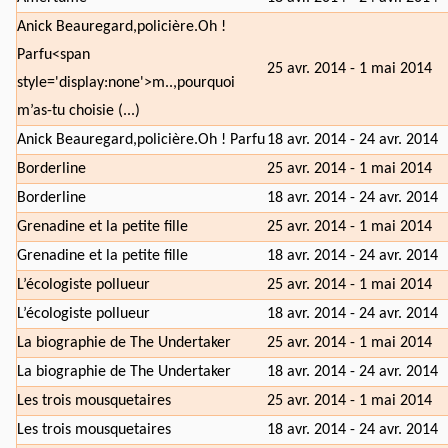
Anick Beauregard,policière.Oh !
Parfu<span
25 avr. 2014 - 1 mai 2014
style='display:none'>m..,pourquoi
m’as-tu choisie (...)
Anick Beauregard,policière.Oh ! Parfu
18 avr. 2014 - 24 avr. 2014
Borderline
25 avr. 2014 - 1 mai 2014
Borderline
18 avr. 2014 - 24 avr. 2014
Grenadine et la petite fille
25 avr. 2014 - 1 mai 2014
Grenadine et la petite fille
18 avr. 2014 - 24 avr. 2014
L’écologiste pollueur
25 avr. 2014 - 1 mai 2014
L’écologiste pollueur
18 avr. 2014 - 24 avr. 2014
La biographie de The Undertaker
25 avr. 2014 - 1 mai 2014
La biographie de The Undertaker
18 avr. 2014 - 24 avr. 2014
Les trois mousquetaires
25 avr. 2014 - 1 mai 2014
Les trois mousquetaires
18 avr. 2014 - 24 avr. 2014