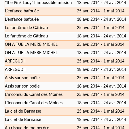
"the Pink Lady" l’impossible mission
18 avr. 2014 - 24 avr. 2014
L’enfance bafouée
25 avr. 2014 - 1 mai 2014
L’enfance bafouée
18 avr. 2014 - 24 avr. 2014
Le fantôme de Gâtinau
25 avr. 2014 - 1 mai 2014
Le fantôme de Gâtinau
18 avr. 2014 - 24 avr. 2014
ON A TUE LA MERE MICHEL
25 avr. 2014 - 1 mai 2014
ON A TUE LA MERE MICHEL
18 avr. 2014 - 24 avr. 2014
ARPEGUD I
25 avr. 2014 - 1 mai 2014
ARPEGUD I
18 avr. 2014 - 24 avr. 2014
Assis sur son poêle
25 avr. 2014 - 1 mai 2014
Assis sur son poêle
18 avr. 2014 - 24 avr. 2014
L’inconnu du Canal des Moines
25 avr. 2014 - 1 mai 2014
L’inconnu du Canal des Moines
18 avr. 2014 - 24 avr. 2014
La clef de Barnasse
25 avr. 2014 - 1 mai 2014
La clef de Barnasse
18 avr. 2014 - 24 avr. 2014
Au risque de me perdre
25 avr. 2014 - 1 mai 2014