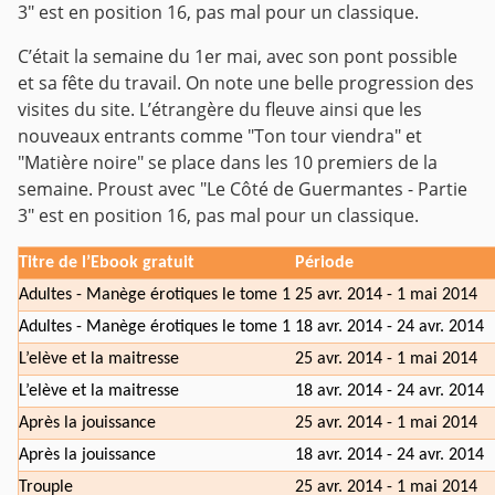
3" est en position 16, pas mal pour un classique.
C’était la semaine du 1er mai, avec son pont possible
et sa fête du travail. On note une belle progression des
visites du site. L’étrangère du fleuve ainsi que les
nouveaux entrants comme "Ton tour viendra" et
"Matière noire" se place dans les 10 premiers de la
semaine. Proust avec "Le Côté de Guermantes - Partie
3" est en position 16, pas mal pour un classique.
Titre de l’Ebook gratuit
Période
Adultes - Manège érotiques le tome 1
25 avr. 2014 - 1 mai 2014
Adultes - Manège érotiques le tome 1
18 avr. 2014 - 24 avr. 2014
L’elève et la maitresse
25 avr. 2014 - 1 mai 2014
L’elève et la maitresse
18 avr. 2014 - 24 avr. 2014
Après la jouissance
25 avr. 2014 - 1 mai 2014
Après la jouissance
18 avr. 2014 - 24 avr. 2014
Trouple
25 avr. 2014 - 1 mai 2014