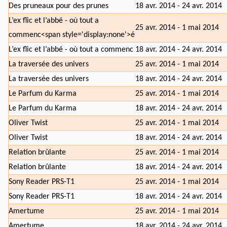
Des pruneaux pour des prunes
18 avr. 2014 - 24 avr. 2014
L’ex flic et l’abbé - où tout a
25 avr. 2014 - 1 mai 2014
commenc<span style='display:none'>é
L’ex flic et l’abbé - où tout a commenc
18 avr. 2014 - 24 avr. 2014
La traversée des univers
25 avr. 2014 - 1 mai 2014
La traversée des univers
18 avr. 2014 - 24 avr. 2014
Le Parfum du Karma
25 avr. 2014 - 1 mai 2014
Le Parfum du Karma
18 avr. 2014 - 24 avr. 2014
Oliver Twist
25 avr. 2014 - 1 mai 2014
Oliver Twist
18 avr. 2014 - 24 avr. 2014
Relation brûlante
25 avr. 2014 - 1 mai 2014
Relation brûlante
18 avr. 2014 - 24 avr. 2014
Sony Reader PRS-T1
25 avr. 2014 - 1 mai 2014
Sony Reader PRS-T1
18 avr. 2014 - 24 avr. 2014
Amertume
25 avr. 2014 - 1 mai 2014
Amertume
18 avr. 2014 - 24 avr. 2014