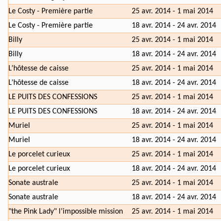
Le Costy - Première partie
25 avr. 2014 - 1 mai 2014
Le Costy - Première partie
18 avr. 2014 - 24 avr. 2014
Billy
25 avr. 2014 - 1 mai 2014
Billy
18 avr. 2014 - 24 avr. 2014
L’hôtesse de caisse
25 avr. 2014 - 1 mai 2014
L’hôtesse de caisse
18 avr. 2014 - 24 avr. 2014
LE PUITS DES CONFESSIONS
25 avr. 2014 - 1 mai 2014
LE PUITS DES CONFESSIONS
18 avr. 2014 - 24 avr. 2014
Muriel
25 avr. 2014 - 1 mai 2014
Muriel
18 avr. 2014 - 24 avr. 2014
Le porcelet curieux
25 avr. 2014 - 1 mai 2014
Le porcelet curieux
18 avr. 2014 - 24 avr. 2014
Sonate australe
25 avr. 2014 - 1 mai 2014
Sonate australe
18 avr. 2014 - 24 avr. 2014
"the Pink Lady" l’impossible mission
25 avr. 2014 - 1 mai 2014