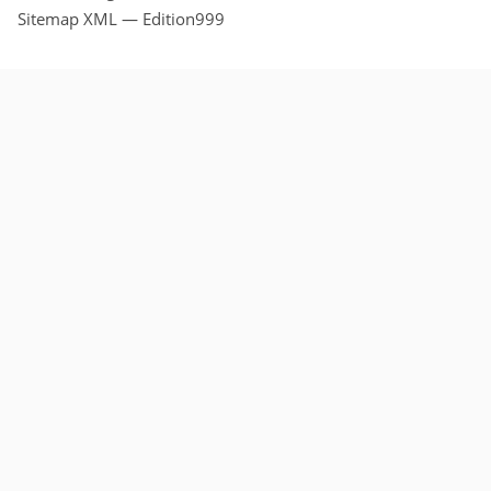
Sitemap XML — Edition999