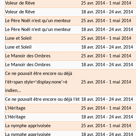
Voleur de Rêve
25 avr. 2014 - 1 mai 2014
Voleur de Rêve
18 avr. 2014 - 24 avr. 2014
Le Père Noël n’est qu’un menteur
25 avr. 2014 - 1 mai 2014
Le Père Noël n’est qu’un menteur
18 avr. 2014 - 24 avr. 2014
Lune et Soleil
25 avr. 2014 - 1 mai 2014
Lune et Soleil
18 avr. 2014 - 24 avr. 2014
Le Manoir des Ombres
25 avr. 2014 - 1 mai 2014
Le Manoir des Ombres
18 avr. 2014 - 24 avr. 2014
Ce ne pouvait être encore ou déjà
l’ét<span style='display:none'>é
25 avr. 2014 - 1 mai 2014
indien...
Ce ne pouvait être encore ou déjà l’ét
18 avr. 2014 - 24 avr. 2014
L’Héritage
25 avr. 2014 - 1 mai 2014
L’Héritage
18 avr. 2014 - 24 avr. 2014
La nymphe apprivoisée
25 avr. 2014 - 1 mai 2014
La nymphe apprivoisée
18 avr. 2014 - 24 avr. 2014