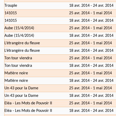
Trouple
18 avr. 2014 - 24 avr. 2014
141015
25 avr. 2014 - 1 mai 2014
141015
18 avr. 2014 - 24 avr. 2014
Aube (15/4/2014)
25 avr. 2014 - 1 mai 2014
Aube (15/4/2014)
18 avr. 2014 - 24 avr. 2014
L’étrangère du fleuve
25 avr. 2014 - 1 mai 2014
L’étrangère du fleuve
18 avr. 2014 - 24 avr. 2014
Ton tour viendra
25 avr. 2014 - 1 mai 2014
Ton tour viendra
18 avr. 2014 - 24 avr. 2014
Matière noire
25 avr. 2014 - 1 mai 2014
Matière noire
18 avr. 2014 - 24 avr. 2014
Un 43 pour la Dame
25 avr. 2014 - 1 mai 2014
Un 43 pour la Dame
18 avr. 2014 - 24 avr. 2014
Eléa - Les Mots de Pouvoir II
25 avr. 2014 - 1 mai 2014
Eléa - Les Mots de Pouvoir II
18 avr. 2014 - 24 avr. 2014