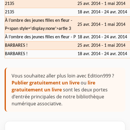
2135
25 avr. 2014 - 1 mai 2014
2135
18 avr. 2014 - 24 avr. 2014
À l’ombre des jeunes filles en fleur -
25 avr. 2014 - 1 mai 2014
P<span style='display:none'>artie 3
À l’ombre des jeunes filles en fleur - P
18 avr. 2014 - 24 avr. 2014
BARBARES !
25 avr. 2014 - 1 mai 2014
BARBARES !
18 avr. 2014 - 24 avr. 2014
Vous souhaitez aller plus loin avec Edition999 ?
Publier gratuitement un livre
ou
lire
gratuitement un livre
sont les deux portes
d’entrée principales de notre bibliothèque
numérique associative.