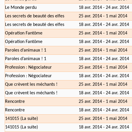
Le Monde perdu
18 avr. 2014 - 24 avr. 2014
Les secrets de beauté des elfes
25 avr. 2014 - 1 mai 2014
Les secrets de beauté des elfes
18 avr. 2014 - 24 avr. 2014
Opération Fantôme
25 avr. 2014 - 1 mai 2014
Opération Fantôme
18 avr. 2014 - 24 avr. 2014
Paroles d’animaux ! 1
25 avr. 2014 - 1 mai 2014
Paroles d’animaux ! 1
18 avr. 2014 - 24 avr. 2014
Profession : Négociateur
25 avr. 2014 - 1 mai 2014
Profession : Négociateur
18 avr. 2014 - 24 avr. 2014
Que crèvent les méchants !
25 avr. 2014 - 1 mai 2014
Que crèvent les méchants !
18 avr. 2014 - 24 avr. 2014
Rencontre
25 avr. 2014 - 1 mai 2014
Rencontre
18 avr. 2014 - 24 avr. 2014
141015 (La suite)
25 avr. 2014 - 1 mai 2014
141015 (La suite)
18 avr. 2014 - 24 avr. 2014