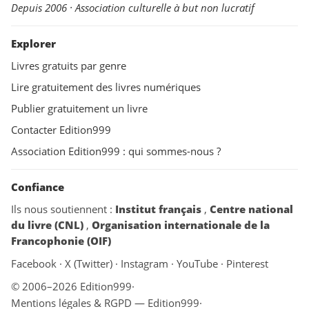
Depuis 2006 · Association culturelle à but non lucratif
Explorer
Livres gratuits par genre
Lire gratuitement des livres numériques
Publier gratuitement un livre
Contacter Edition999
Association Edition999 : qui sommes-nous ?
Confiance
Ils nous soutiennent :
Institut français
,
Centre national
du livre (CNL)
,
Organisation internationale de la
Francophonie (OIF)
Facebook
·
X (Twitter)
·
Instagram
·
YouTube
·
Pinterest
© 2006–2026 Edition999
·
Mentions légales & RGPD — Edition999
·