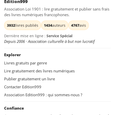
Edition999
Association Loi 1901 : lire gratuitement et publier sans frais
des livres numériques francophones.
3932
livres publiés
1434
auteurs
4767
avis
Dernière mise en ligne :
Service Spécial
Depuis 2006 · Association culturelle à but non lucratif
Explorer
Livres gratuits par genre
Lire gratuitement des livres numériques
Publier gratuitement un livre
Contacter Edition999
Association Edition999 : qui sommes-nous ?
Confiance