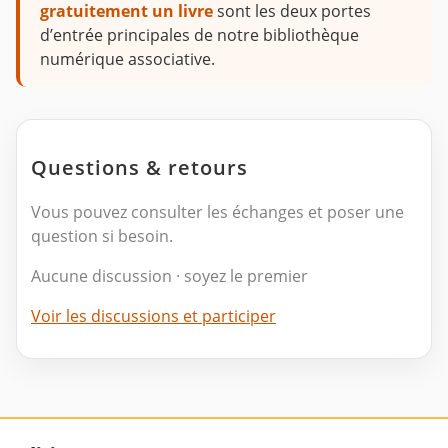
gratuitement un livre
sont les deux portes
d’entrée principales de notre bibliothèque
numérique associative.
Questions & retours
Vous pouvez consulter les échanges et poser une
question si besoin.
Aucune discussion · soyez le premier
Voir les discussions et participer