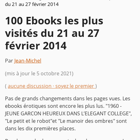
du 21 au 27 février 2014
100 Ebooks les plus
visités du 21 au 27
février 2014
Par
Jean-Michel
(mis à jour le 5 octobre 2021)
(
aucune discussion · soyez le premier
)
Pas de grands changements dans les pages vues. Les
ebooks érotiques sont encore les plus lus. "1960 -
JEUNE GARCON HEUREUX DANS L’ELEGANT COLLEGE",
"Le petit et le robot"et "Le manoir des ombres" sont
dans les dix premières places.