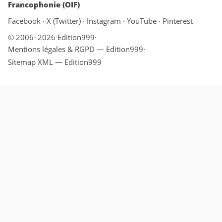
Francophonie (OIF)
Facebook
·
X (Twitter)
·
Instagram
·
YouTube
·
Pinterest
© 2006–2026 Edition999
·
Mentions légales & RGPD — Edition999
·
Sitemap XML — Edition999