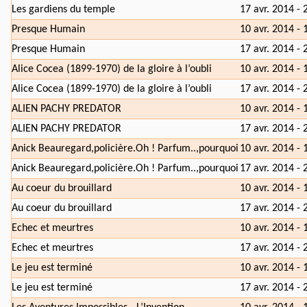
Les gardiens du temple
17 avr. 2014 - 
Presque Humain
10 avr. 2014 - 
Presque Humain
17 avr. 2014 - 
Alice Cocea (1899-1970) de la gloire à l’oubli
10 avr. 2014 - 
Alice Cocea (1899-1970) de la gloire à l’oubli
17 avr. 2014 - 
ALIEN PACHY PREDATOR
10 avr. 2014 - 
ALIEN PACHY PREDATOR
17 avr. 2014 - 
Anick Beauregard,policière.Oh ! Parfum..,pourquoi
10 avr. 2014 - 
Anick Beauregard,policière.Oh ! Parfum..,pourquoi
17 avr. 2014 - 
Au coeur du brouillard
10 avr. 2014 - 
Au coeur du brouillard
17 avr. 2014 - 
Echec et meurtres
10 avr. 2014 - 
Echec et meurtres
17 avr. 2014 - 
Le jeu est terminé
10 avr. 2014 - 
Le jeu est terminé
17 avr. 2014 - 