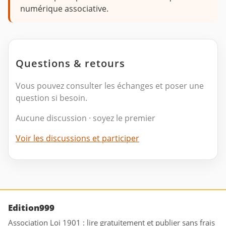
numérique associative.
Questions & retours
Vous pouvez consulter les échanges et poser une
question si besoin.
Aucune discussion · soyez le premier
Voir les discussions et participer
Edition999
Association Loi 1901 : lire gratuitement et publier sans frais