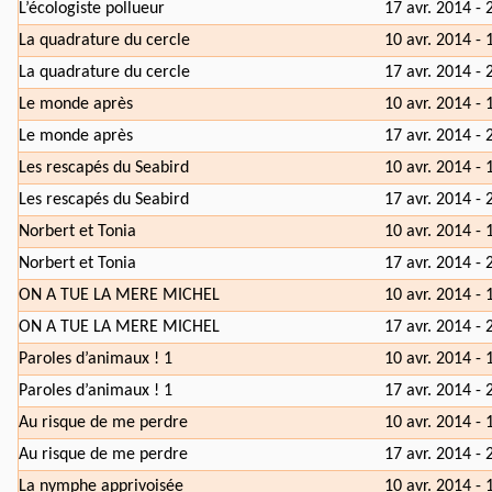
L’écologiste pollueur
17 avr. 2014 - 
La quadrature du cercle
10 avr. 2014 - 
La quadrature du cercle
17 avr. 2014 - 
Le monde après
10 avr. 2014 - 
Le monde après
17 avr. 2014 - 
Les rescapés du Seabird
10 avr. 2014 - 
Les rescapés du Seabird
17 avr. 2014 - 
Norbert et Tonia
10 avr. 2014 - 
Norbert et Tonia
17 avr. 2014 - 
ON A TUE LA MERE MICHEL
10 avr. 2014 - 
ON A TUE LA MERE MICHEL
17 avr. 2014 - 
Paroles d’animaux ! 1
10 avr. 2014 - 
Paroles d’animaux ! 1
17 avr. 2014 - 
Au risque de me perdre
10 avr. 2014 - 
Au risque de me perdre
17 avr. 2014 - 
La nymphe apprivoisée
10 avr. 2014 - 