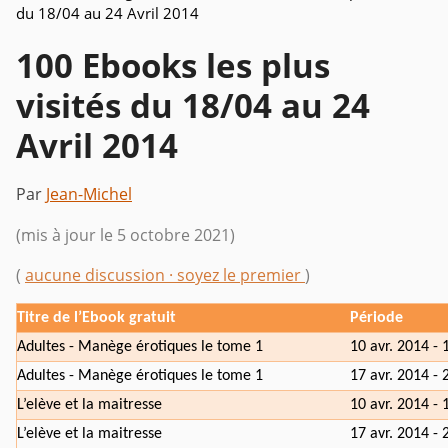
du 18/04 au 24 Avril 2014
100 Ebooks les plus
visités du 18/04 au 24
Avril 2014
Par
Jean-Michel
(mis à jour le 5 octobre 2021)
(
aucune discussion · soyez le premier
)
Titre de l’Ebook gratuit
Période
Adultes - Manège érotiques le tome 1
10 avr. 2014 - 
Adultes - Manège érotiques le tome 1
17 avr. 2014 - 
L’elève et la maitresse
10 avr. 2014 - 
L’elève et la maitresse
17 avr. 2014 - 