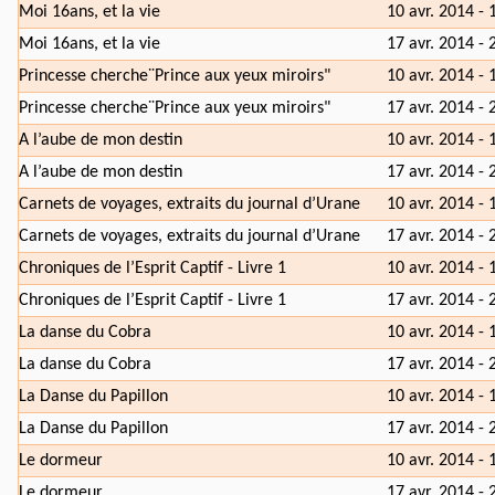
Moi 16ans, et la vie
10 avr. 2014 - 
Moi 16ans, et la vie
17 avr. 2014 - 
Princesse cherche¨Prince aux yeux miroirs"
10 avr. 2014 - 
Princesse cherche¨Prince aux yeux miroirs"
17 avr. 2014 - 
A l’aube de mon destin
10 avr. 2014 - 
A l’aube de mon destin
17 avr. 2014 - 
Carnets de voyages, extraits du journal d’Urane
10 avr. 2014 - 
Carnets de voyages, extraits du journal d’Urane
17 avr. 2014 - 
Chroniques de l’Esprit Captif - Livre 1
10 avr. 2014 - 
Chroniques de l’Esprit Captif - Livre 1
17 avr. 2014 - 
La danse du Cobra
10 avr. 2014 - 
La danse du Cobra
17 avr. 2014 - 
La Danse du Papillon
10 avr. 2014 - 
La Danse du Papillon
17 avr. 2014 - 
Le dormeur
10 avr. 2014 - 
Le dormeur
17 avr. 2014 - 