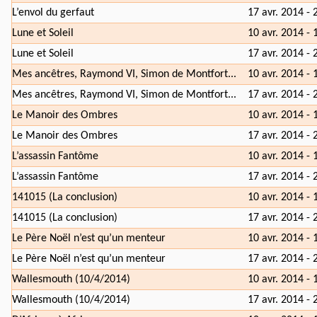
L’envol du gerfaut
17 avr. 2014 - 
Lune et Soleil
10 avr. 2014 - 
Lune et Soleil
17 avr. 2014 - 
Mes ancêtres, Raymond VI, Simon de Montfort...
10 avr. 2014 - 
Mes ancêtres, Raymond VI, Simon de Montfort...
17 avr. 2014 - 
Le Manoir des Ombres
10 avr. 2014 - 
Le Manoir des Ombres
17 avr. 2014 - 
L’assassin Fantôme
10 avr. 2014 - 
L’assassin Fantôme
17 avr. 2014 - 
141015 (La conclusion)
10 avr. 2014 - 
141015 (La conclusion)
17 avr. 2014 - 
Le Père Noël n’est qu’un menteur
10 avr. 2014 - 
Le Père Noël n’est qu’un menteur
17 avr. 2014 - 
Wallesmouth (10/4/2014)
10 avr. 2014 - 
Wallesmouth (10/4/2014)
17 avr. 2014 - 