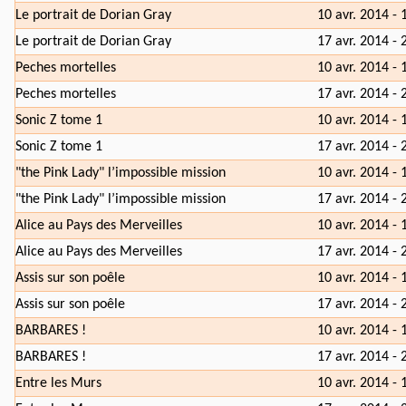
Le portrait de Dorian Gray
10 avr. 2014 - 
Le portrait de Dorian Gray
17 avr. 2014 - 
Peches mortelles
10 avr. 2014 - 
Peches mortelles
17 avr. 2014 - 
Sonic Z tome 1
10 avr. 2014 - 
Sonic Z tome 1
17 avr. 2014 - 
"the Pink Lady" l’impossible mission
10 avr. 2014 - 
"the Pink Lady" l’impossible mission
17 avr. 2014 - 
Alice au Pays des Merveilles
10 avr. 2014 - 
Alice au Pays des Merveilles
17 avr. 2014 - 
Assis sur son poêle
10 avr. 2014 - 
Assis sur son poêle
17 avr. 2014 - 
BARBARES !
10 avr. 2014 - 
BARBARES !
17 avr. 2014 - 
Entre les Murs
10 avr. 2014 - 