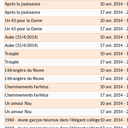
Après la jouissance
10 avr. 2014 - 
Après la jouissance
17 avr. 2014 - 
Un 43 pour la Dame
10 avr. 2014 - 
Un 43 pour la Dame
17 avr. 2014 - 
Aube (15/4/2014)
10 avr. 2014 - 
Aube (15/4/2014)
17 avr. 2014 - 
Trouple
10 avr. 2014 - 
Trouple
17 avr. 2014 - 
L’étrangère du fleuve
10 avr. 2014 - 
L’étrangère du fleuve
17 avr. 2014 - 
Cheminements farfelus
10 avr. 2014 - 
Cheminements farfelus
17 avr. 2014 - 
Un amour flou
10 avr. 2014 - 
Un amour flou
17 avr. 2014 - 
1960 - Jeune garçon heureux dans l’élégant collège
10 avr. 2014 - 