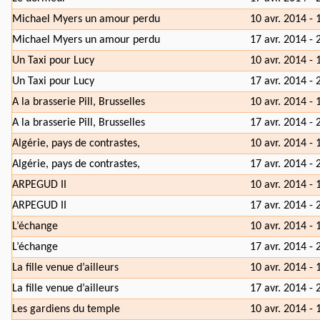
Michael Myers un amour perdu
10 avr. 2014 - 
Michael Myers un amour perdu
17 avr. 2014 - 
Un Taxi pour Lucy
10 avr. 2014 - 
Un Taxi pour Lucy
17 avr. 2014 - 
A la brasserie Pill, Brusselles
10 avr. 2014 - 
A la brasserie Pill, Brusselles
17 avr. 2014 - 
Algérie, pays de contrastes,
10 avr. 2014 - 
Algérie, pays de contrastes,
17 avr. 2014 - 
ARPEGUD II
10 avr. 2014 - 
ARPEGUD II
17 avr. 2014 - 
L’échange
10 avr. 2014 - 
L’échange
17 avr. 2014 - 
La fille venue d’ailleurs
10 avr. 2014 - 
La fille venue d’ailleurs
17 avr. 2014 - 
Les gardiens du temple
10 avr. 2014 - 