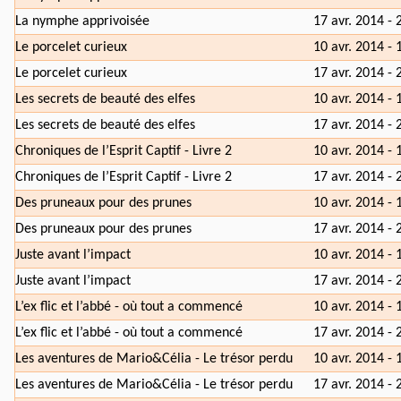
La nymphe apprivoisée
17 avr. 2014 - 
Le porcelet curieux
10 avr. 2014 - 
Le porcelet curieux
17 avr. 2014 - 
Les secrets de beauté des elfes
10 avr. 2014 - 
Les secrets de beauté des elfes
17 avr. 2014 - 
Chroniques de l’Esprit Captif - Livre 2
10 avr. 2014 - 
Chroniques de l’Esprit Captif - Livre 2
17 avr. 2014 - 
Des pruneaux pour des prunes
10 avr. 2014 - 
Des pruneaux pour des prunes
17 avr. 2014 - 
Juste avant l’impact
10 avr. 2014 - 
Juste avant l’impact
17 avr. 2014 - 
L’ex flic et l’abbé - où tout a commencé
10 avr. 2014 - 
L’ex flic et l’abbé - où tout a commencé
17 avr. 2014 - 
Les aventures de Mario&Célia - Le trésor perdu
10 avr. 2014 - 
Les aventures de Mario&Célia - Le trésor perdu
17 avr. 2014 - 