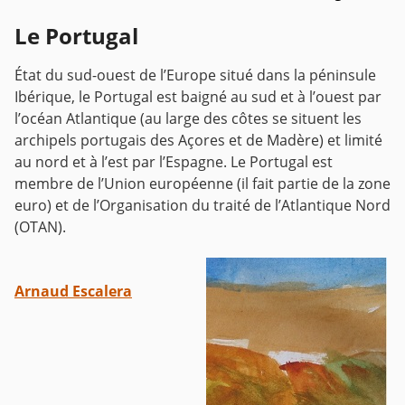
Le Portugal
État du sud-ouest de l’Europe situé dans la péninsule
Ibérique, le Portugal est baigné au sud et à l’ouest par
l’océan Atlantique (au large des côtes se situent les
archipels portugais des Açores et de Madère) et limité
au nord et à l’est par l’Espagne.
Le Portugal est
membre de l’Union européenne (il fait partie de la zone
euro) et de l’Organisation du traité de l’Atlantique Nord
(OTAN).
Arnaud Escalera