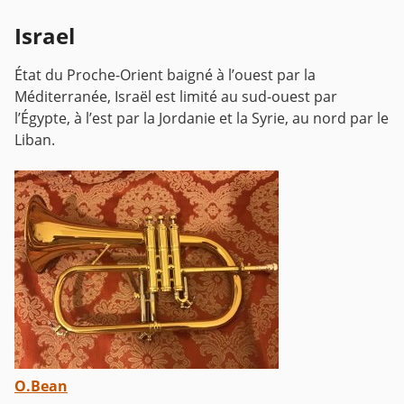
Israel
État du Proche-Orient baigné à l’ouest par la
Méditerranée, Israël est limité au sud-ouest par
l’Égypte, à l’est par la Jordanie et la Syrie, au nord par le
Liban.
O.Bean