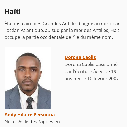
Haïti
État insulaire des Grandes Antilles baigné au nord par
l’océan Atlantique, au sud par la mer des Antilles, Haïti
occupe la partie occidentale de l’île du même nom.
Dorena Caelis
Dorena Caelis passionné
par l’écriture âgée de 19
ans née le 10 février 2007
Andy Hilaire Personna
Né à L’Asile des Nippes en