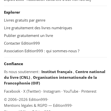
Explorer
Livres gratuits par genre
Lire gratuitement des livres numériques
Publier gratuitement un livre
Contacter Edition999
Association Edition999 : qui sommes-nous ?
Confiance
Ils nous soutiennent :
Institut français
,
Centre national
du livre (CNL)
,
Organisation internationale de la
Francophonie (OIF)
Facebook
·
X (Twitter)
·
Instagram
·
YouTube
·
Pinterest
© 2006–2026 Edition999
·
Mentions légales & RGPD — Edition999
·