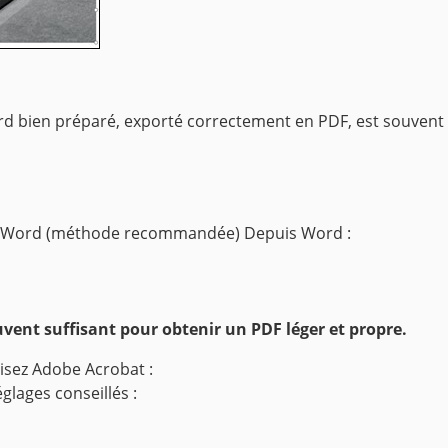
bien préparé, exporté correctement en PDF, est souvent 
is Word (méthode recommandée)
Depuis Word :
uvent suffisant pour obtenir un PDF léger et propre.
lisez Adobe Acrobat :
glages conseillés :