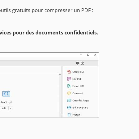
 outils gratuits pour compresser un PDF :
ervices pour des documents confidentiels.