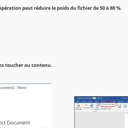
opération peut réduire le poids du fichier de 50 à 80 %.
sans toucher au contenu.