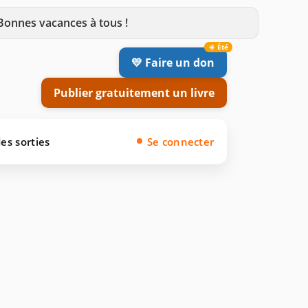
 Bonnes vacances à tous !
💛 Faire un don
Publier gratuitement un livre
es sorties
Se connecter