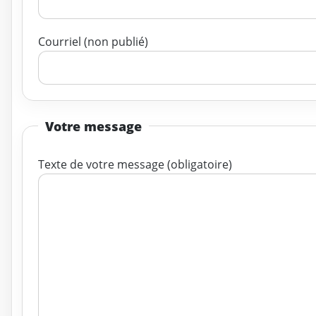
Courriel (non publié)
Votre message
Texte de votre message (obligatoire)