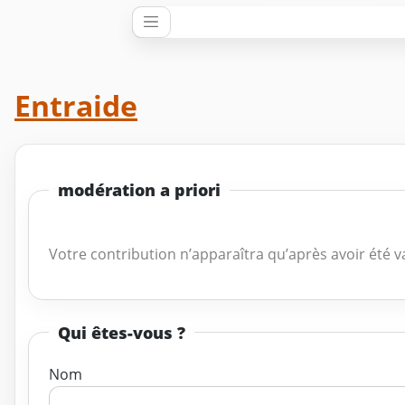
Entraide
modération a priori
Votre contribution n’apparaîtra qu’après avoir été v
Qui êtes-vous ?
Nom