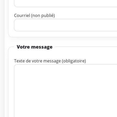
Courriel (non publié)
Votre message
Texte de votre message (obligatoire)