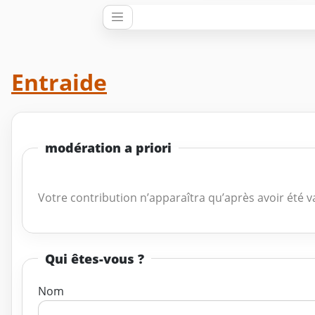
Entraide
modération a priori
Votre contribution n’apparaîtra qu’après avoir été v
Qui êtes-vous ?
Nom