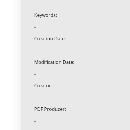
-
Keywords:
-
Creation Date:
-
Modification Date:
-
Creator:
-
PDF Producer:
-