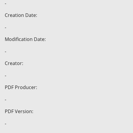
-
Creation Date:
-
Modification Date:
-
Creator:
-
PDF Producer:
-
PDF Version:
-