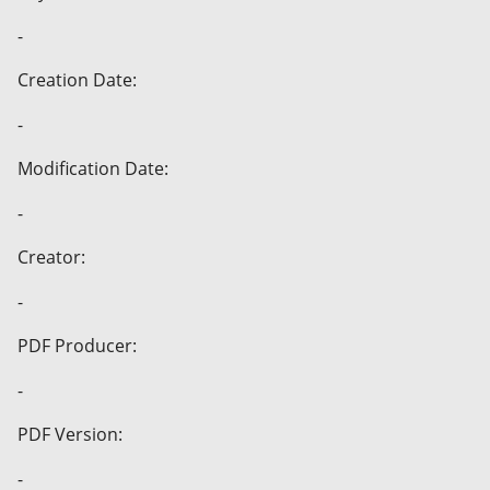
-
Creation Date:
-
Modification Date:
-
Creator:
-
PDF Producer:
-
PDF Version:
-