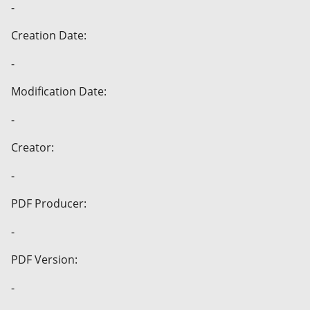
-
Creation Date:
-
Modification Date:
-
Creator:
-
PDF Producer:
-
PDF Version:
-