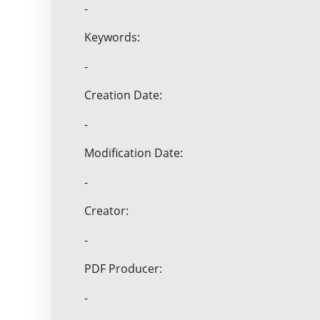
-
Keywords:
-
Creation Date:
-
Modification Date:
-
Creator:
-
PDF Producer:
-