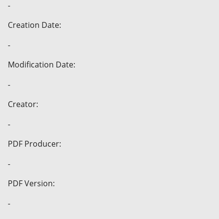
-
Creation Date:
-
Modification Date:
-
Creator:
-
PDF Producer:
-
PDF Version:
-