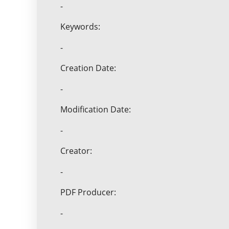
-
Keywords:
-
Creation Date:
-
Modification Date:
-
Creator:
-
PDF Producer:
-