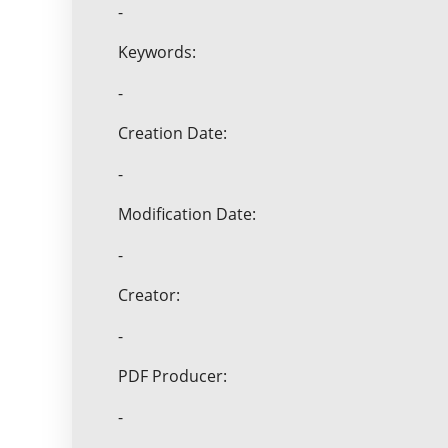
-
Keywords:
-
Creation Date:
-
Modification Date:
-
Creator:
-
PDF Producer:
-