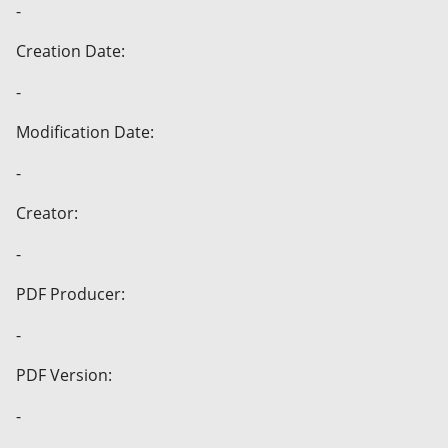
-
Creation Date:
-
Modification Date:
-
Creator:
-
PDF Producer:
-
PDF Version:
-