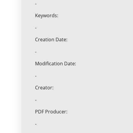
-
Keywords:
-
Creation Date:
-
Modification Date:
-
Creator:
-
PDF Producer:
-