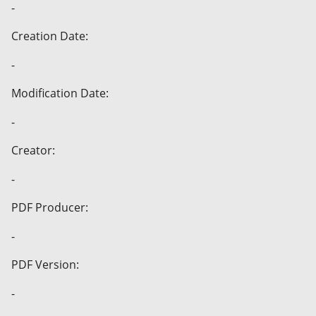
-
Creation Date:
-
Modification Date:
-
Creator:
-
PDF Producer:
-
PDF Version:
-