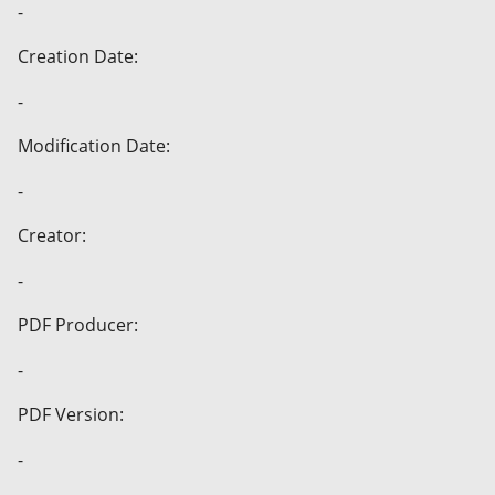
-
Creation Date:
-
Modification Date:
-
Creator:
-
PDF Producer:
-
PDF Version:
-