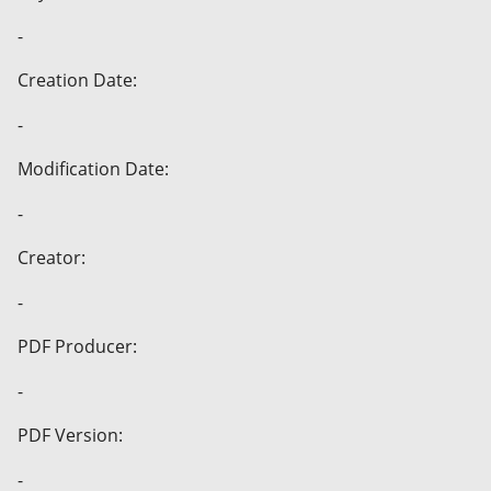
-
Creation Date:
-
Modification Date:
-
Creator:
-
PDF Producer:
-
PDF Version:
-