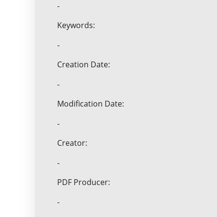
-
Keywords:
-
Creation Date:
-
Modification Date:
-
Creator:
-
PDF Producer:
-