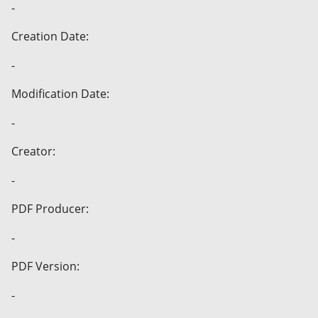
-
Creation Date:
-
Modification Date:
-
Creator:
-
PDF Producer:
-
PDF Version:
-