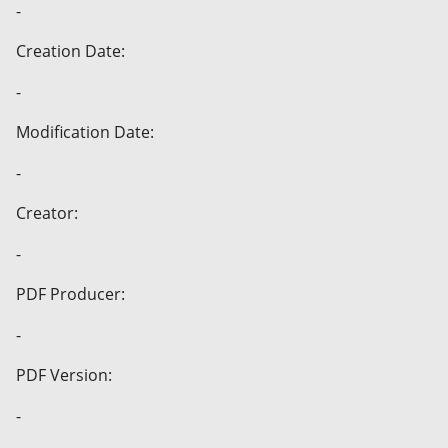
-
Creation Date:
-
Modification Date:
-
Creator:
-
PDF Producer:
-
PDF Version:
-