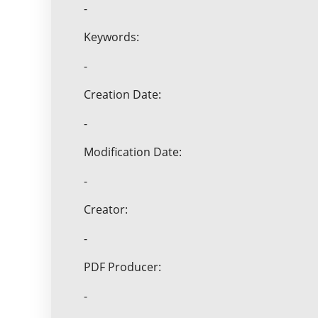
-
Keywords:
-
Creation Date:
-
Modification Date:
-
Creator:
-
PDF Producer:
-