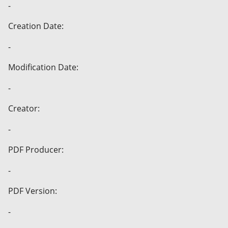
-
Creation Date:
-
Modification Date:
-
Creator:
-
PDF Producer:
-
PDF Version:
-