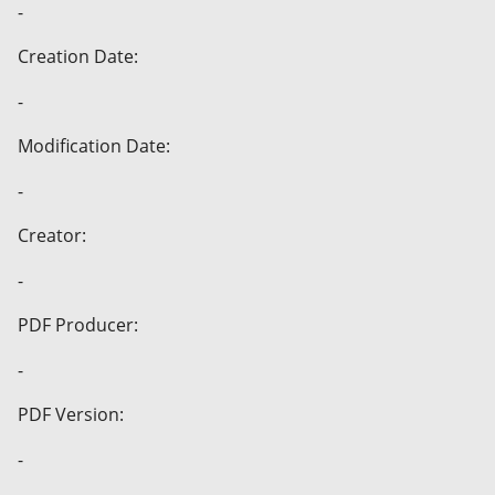
-
Creation Date:
-
Modification Date:
-
Creator:
-
PDF Producer:
-
PDF Version:
-