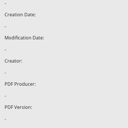
-
Creation Date:
-
Modification Date:
-
Creator:
-
PDF Producer:
-
PDF Version:
-