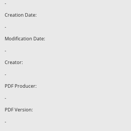
-
Creation Date:
-
Modification Date:
-
Creator:
-
PDF Producer:
-
PDF Version:
-