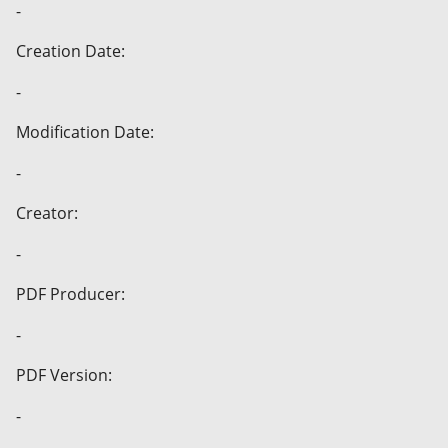
-
Creation Date:
-
Modification Date:
-
Creator:
-
PDF Producer:
-
PDF Version:
-