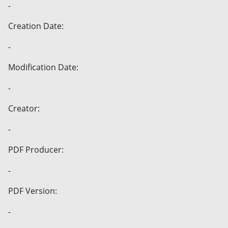
-
Creation Date:
-
Modification Date:
-
Creator:
-
PDF Producer:
-
PDF Version:
-