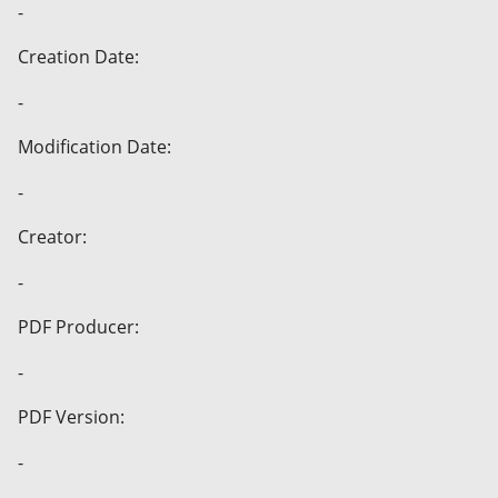
-
Creation Date:
-
Modification Date:
-
Creator:
-
PDF Producer:
-
PDF Version:
-