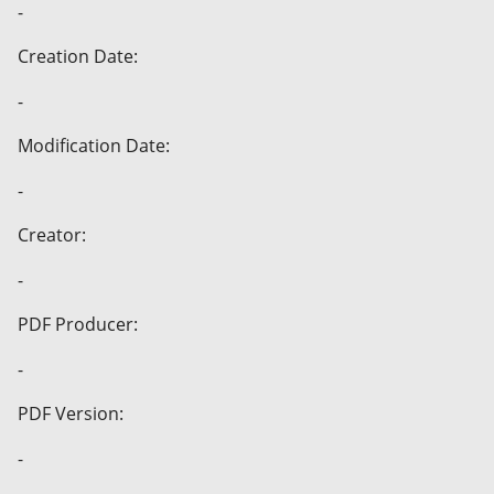
-
Creation Date:
-
Modification Date:
-
Creator:
-
PDF Producer:
-
PDF Version:
-