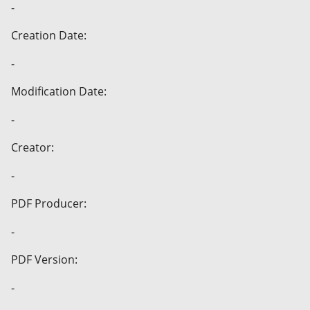
-
Creation Date:
-
Modification Date:
-
Creator:
-
PDF Producer:
-
PDF Version:
-