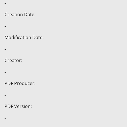
-
Creation Date:
-
Modification Date:
-
Creator:
-
PDF Producer:
-
PDF Version:
-