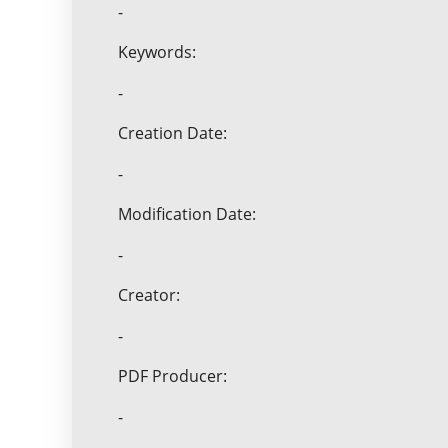
-
Keywords:
-
Creation Date:
-
Modification Date:
-
Creator:
-
PDF Producer:
-