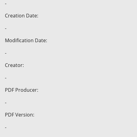
-
Creation Date:
-
Modification Date:
-
Creator:
-
PDF Producer:
-
PDF Version:
-