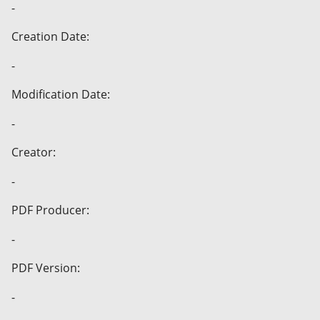
-
Creation Date:
-
Modification Date:
-
Creator:
-
PDF Producer:
-
PDF Version:
-