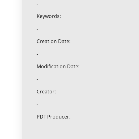
-
Keywords:
-
Creation Date:
-
Modification Date:
-
Creator:
-
PDF Producer:
-