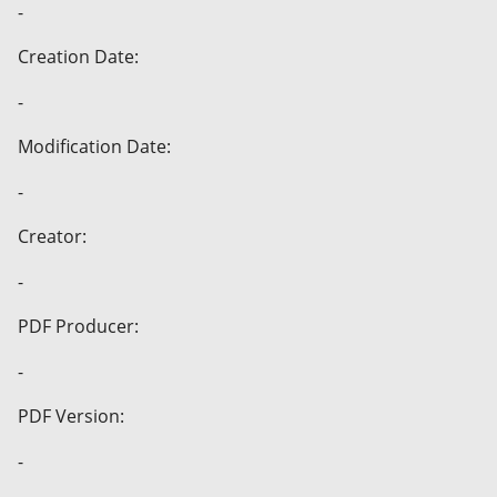
-
Creation Date:
-
Modification Date:
-
Creator:
-
PDF Producer:
-
PDF Version:
-