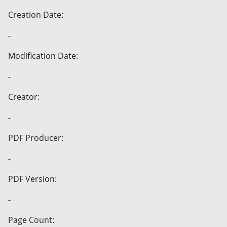
Creation Date:
-
Modification Date:
-
Creator:
-
PDF Producer:
-
PDF Version:
-
Page Count: