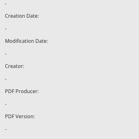
-
Creation Date:
-
Modification Date:
-
Creator:
-
PDF Producer:
-
PDF Version:
-