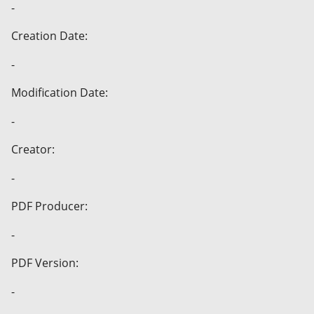
-
Creation Date:
-
Modification Date:
-
Creator:
-
PDF Producer:
-
PDF Version:
-