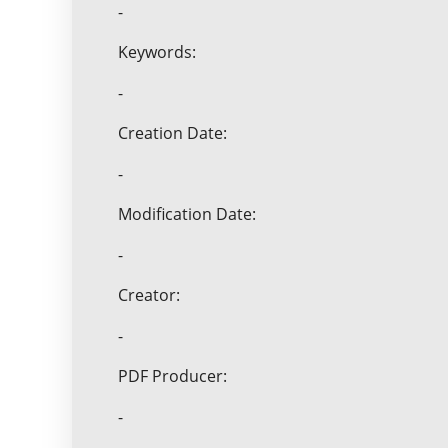
-
Keywords:
-
Creation Date:
-
Modification Date:
-
Creator:
-
PDF Producer:
-