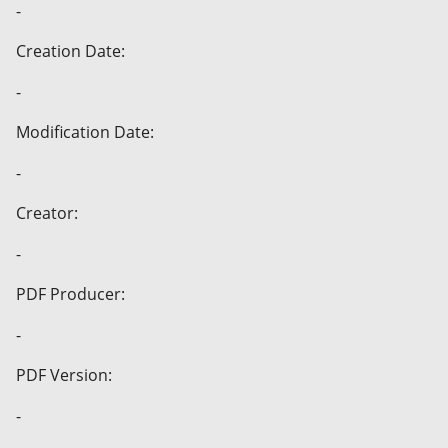
-
Creation Date:
-
Modification Date:
-
Creator:
-
PDF Producer:
-
PDF Version:
-