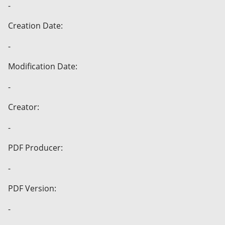
-
Creation Date:
-
Modification Date:
-
Creator:
-
PDF Producer:
-
PDF Version:
-