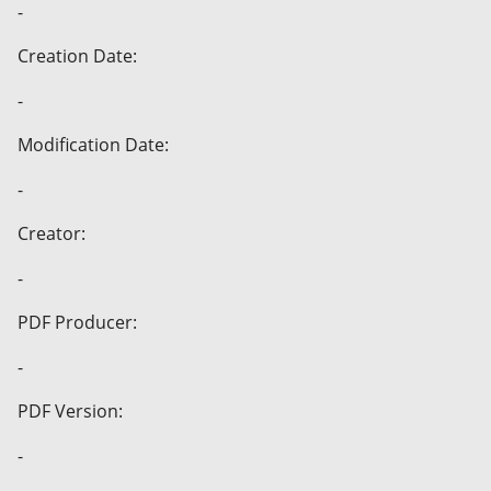
-
Creation Date:
-
Modification Date:
-
Creator:
-
PDF Producer:
-
PDF Version:
-