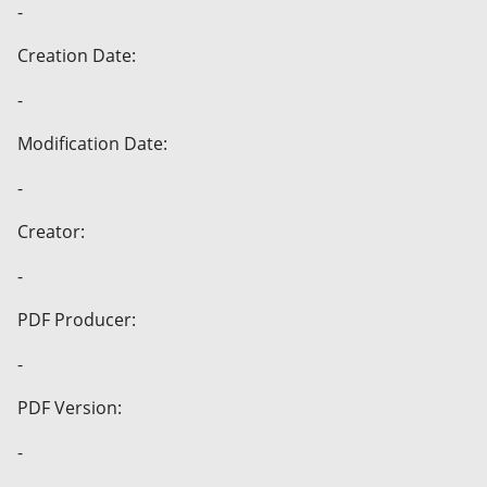
-
Creation Date:
-
Modification Date:
-
Creator:
-
PDF Producer:
-
PDF Version:
-