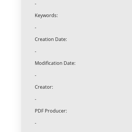
-
Keywords:
-
Creation Date:
-
Modification Date:
-
Creator:
-
PDF Producer:
-